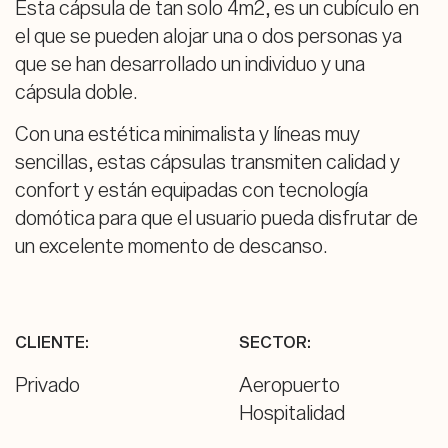
Esta cápsula de tan solo 4m2, es un cubículo en
el que se pueden alojar una o dos personas ya
que se han desarrollado un individuo y una
cápsula doble.
Con una estética minimalista y líneas muy
sencillas, estas cápsulas transmiten calidad y
confort y están equipadas con tecnología
domótica para que el usuario pueda disfrutar de
un excelente momento de descanso.
CLIENTE:
SECTOR:
Privado
Aeropuerto
Hospitalidad