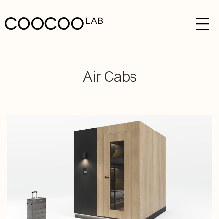
Air Cabs