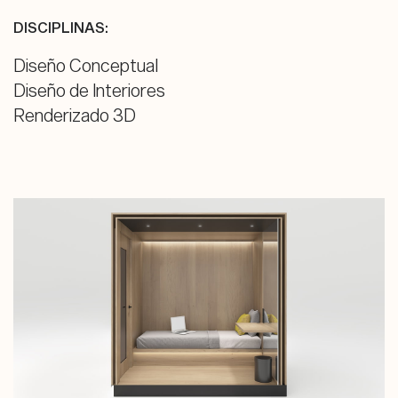
DISCIPLINAS:
Diseño Conceptual
Diseño de Interiores
Renderizado 3D