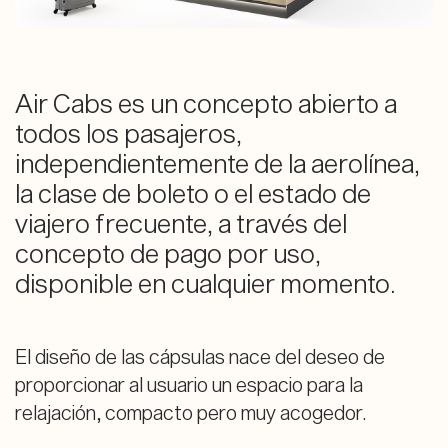
Air Cabs es un concepto abierto a
todos los pasajeros,
independientemente de la aerolínea,
la clase de boleto o el estado de
viajero frecuente, a través del
concepto de pago por uso,
disponible en cualquier momento.
El diseño de las cápsulas nace del deseo de
proporcionar al usuario un espacio para la
relajación, compacto pero muy acogedor.