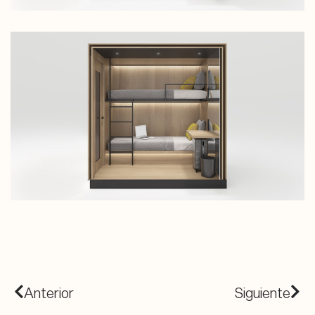
Anterior
Siguiente