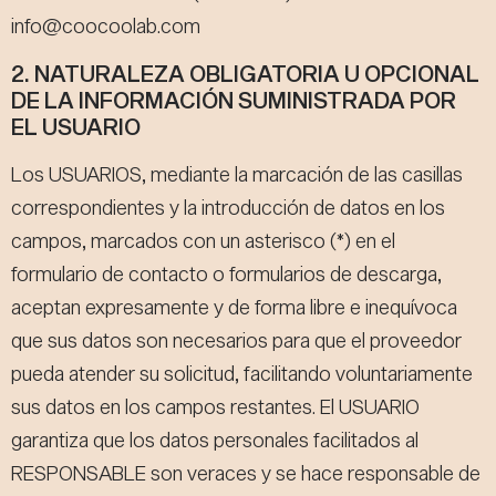
info@coocoolab.com
2. NATURALEZA OBLIGATORIA U OPCIONAL
DE LA INFORMACIÓN SUMINISTRADA POR
EL USUARIO
Los USUARIOS, mediante la marcación de las casillas
correspondientes y la introducción de datos en los
campos, marcados con un asterisco (*) en el
formulario de contacto o formularios de descarga,
aceptan expresamente y de forma libre e inequívoca
que sus datos son necesarios para que el proveedor
pueda atender su solicitud, facilitando voluntariamente
sus datos en los campos restantes. El USUARIO
garantiza que los datos personales facilitados al
RESPONSABLE son veraces y se hace responsable de