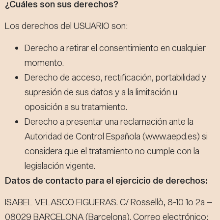
¿Cuáles son sus derechos?
Los derechos del USUARIO son:
Derecho a retirar el consentimiento en cualquier
momento.
Derecho de acceso, rectificación, portabilidad y
supresión de sus datos y a la limitación u
oposición a su tratamiento.
Derecho a presentar una reclamación ante la
Autoridad de Control Española (www.aepd.es) si
considera que el tratamiento no cumple con la
legislación vigente.
Datos de contacto para el ejercicio de derechos:
ISABEL VELASCO FIGUERAS. C/ Rossellò, 8-10 1o 2a –
08029 BARCELONA (Barcelona). Correo electrónico: