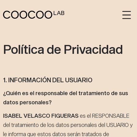
Política de Privacidad
1. INFORMACIÓN DEL USUARIO
¿Quién es el responsable del tratamiento de sus
datos personales?
ISABEL VELASCO FIGUERAS
es el RESPONSABLE
del tratamiento de los datos personales del USUARIO y
le informa que estos datos serán tratados de