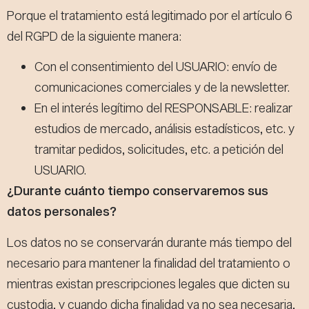
Porque el tratamiento está legitimado por el artículo 6
del RGPD de la siguiente manera:
Con el consentimiento del USUARIO: envío de
comunicaciones comerciales y de la newsletter.
En el interés legítimo del RESPONSABLE: realizar
estudios de mercado, análisis estadísticos, etc. y
tramitar pedidos, solicitudes, etc. a petición del
USUARIO.
¿Durante cuánto tiempo conservaremos sus
datos personales?
Los datos no se conservarán durante más tiempo del
necesario para mantener la finalidad del tratamiento o
mientras existan prescripciones legales que dicten su
custodia, y cuando dicha finalidad ya no sea necesaria,