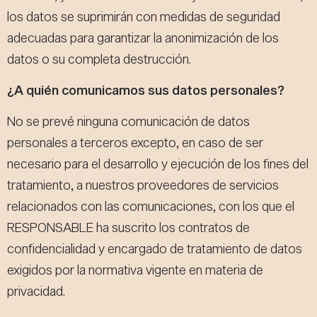
los datos se suprimirán con medidas de seguridad
adecuadas para garantizar la anonimización de los
datos o su completa destrucción.
¿A quién comunicamos sus datos personales?
No se prevé ninguna comunicación de datos
personales a terceros excepto, en caso de ser
necesario para el desarrollo y ejecución de los fines del
tratamiento, a nuestros proveedores de servicios
relacionados con las comunicaciones, con los que el
RESPONSABLE ha suscrito los contratos de
confidencialidad y encargado de tratamiento de datos
exigidos por la normativa vigente en materia de
privacidad.