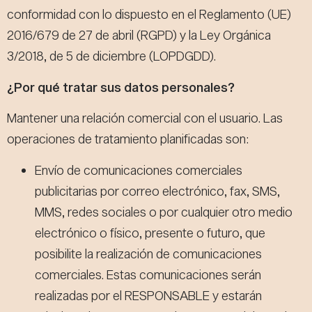
conformidad con lo dispuesto en el Reglamento (UE)
2016/679 de 27 de abril (RGPD) y la Ley Orgánica
3/2018, de 5 de diciembre (LOPDGDD).
¿Por qué tratar sus datos personales?
Mantener una relación comercial con el usuario. Las
operaciones de tratamiento planificadas son:
Envío de comunicaciones comerciales
publicitarias por correo electrónico, fax, SMS,
MMS, redes sociales o por cualquier otro medio
electrónico o físico, presente o futuro, que
posibilite la realización de comunicaciones
comerciales. Estas comunicaciones serán
realizadas por el RESPONSABLE y estarán