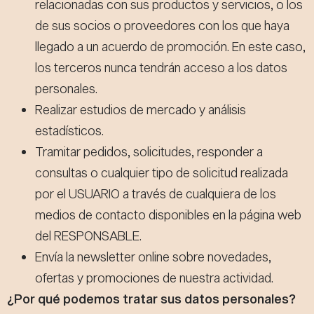
relacionadas con sus productos y servicios, o los
de sus socios o proveedores con los que haya
llegado a un acuerdo de promoción. En este caso,
los terceros nunca tendrán acceso a los datos
personales.
Realizar estudios de mercado y análisis
estadísticos.
Tramitar pedidos, solicitudes, responder a
consultas o cualquier tipo de solicitud realizada
por el USUARIO a través de cualquiera de los
medios de contacto disponibles en la página web
del RESPONSABLE.
Envía la newsletter online sobre novedades,
ofertas y promociones de nuestra actividad.
¿Por qué podemos tratar sus datos personales?