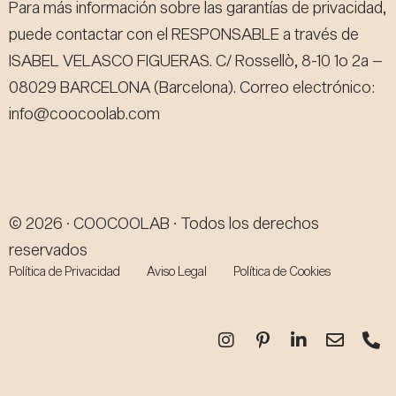
Para más información sobre las garantías de privacidad,
puede contactar con el RESPONSABLE a través de
ISABEL VELASCO FIGUERAS. C/ Rossellò, 8-10 1o 2a –
08029 BARCELONA (Barcelona). Correo electrónico:
info@coocoolab.com
© 2026 · COOCOOLAB · Todos los derechos
reservados
Política de Privacidad
Aviso Legal
Política de Cookies