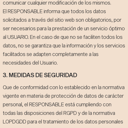
comunicar cualquier modificación de los mismos.
El RESPONSABLE informa que todos los datos
solicitados a través del sitio web son obligatorios, por
ser necesarios para la prestación de un servicio óptimo
al USUARIO. En el caso de que no se faciliten todos los
datos, no se garantiza que la información y los servicios
facilitados se adapten completamente a las
necesidades del Usuario.
3. MEDIDAS DE SEGURIDAD
Que de conformidad con lo establecido en la normativa
vigente en materia de protección de datos de carácter
personal, el RESPONSABLE está cumpliendo con
todas las disposiciones del RGPD y de la normativa
LOPDGDD para el tratamiento de los datos personales