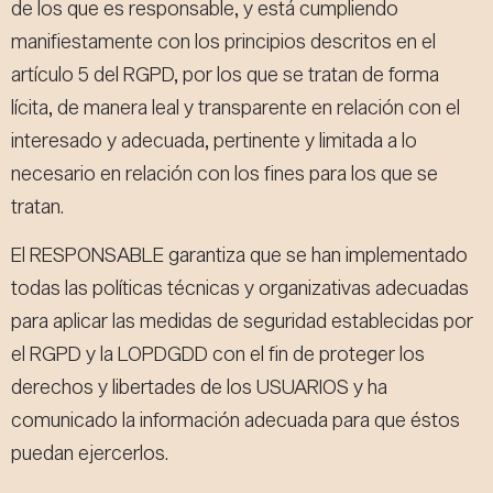
de los que es responsable, y está cumpliendo
manifiestamente con los principios descritos en el
artículo 5 del RGPD, por los que se tratan de forma
lícita, de manera leal y transparente en relación con el
interesado y adecuada, pertinente y limitada a lo
necesario en relación con los fines para los que se
tratan.
El RESPONSABLE garantiza que se han implementado
todas las políticas técnicas y organizativas adecuadas
para aplicar las medidas de seguridad establecidas por
el RGPD y la LOPDGDD con el fin de proteger los
derechos y libertades de los USUARIOS y ha
comunicado la información adecuada para que éstos
puedan ejercerlos.