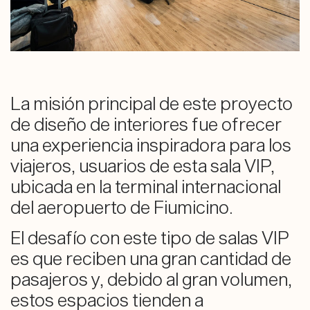
La misión principal de este proyecto
de diseño de interiores fue ofrecer
una experiencia inspiradora para los
viajeros, usuarios de esta sala VIP,
ubicada en la terminal internacional
del aeropuerto de Fiumicino.
El desafío con este tipo de salas VIP
es que reciben una gran cantidad de
pasajeros y, debido al gran volumen,
estos espacios tienden a