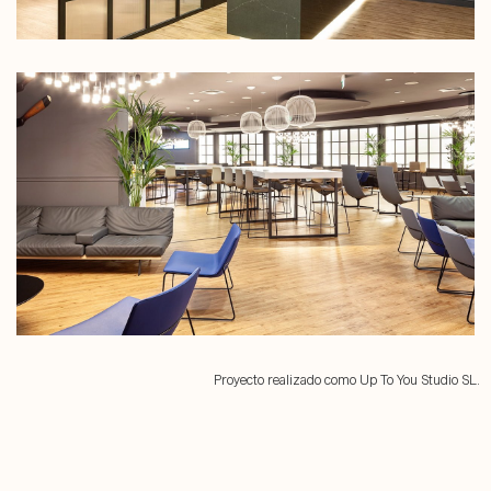
Proyecto realizado como Up To You Studio SL.