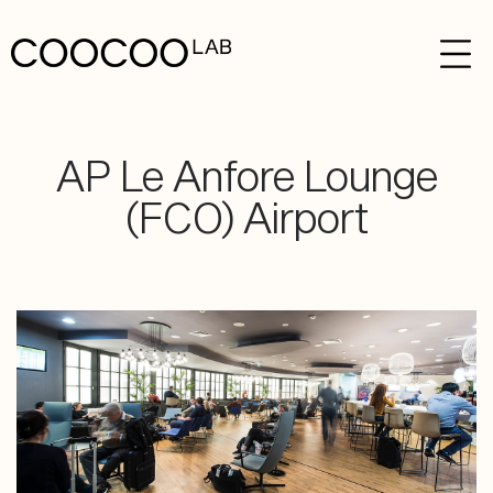
AP Le Anfore Lounge
(FCO) Airport