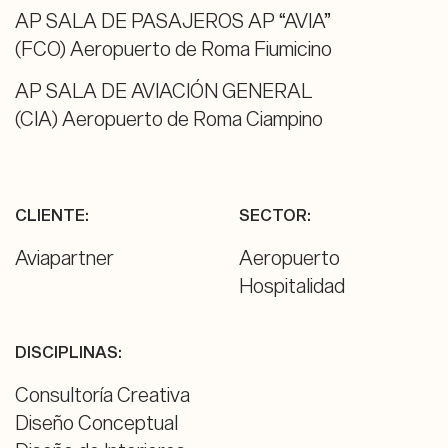
AP SALA DE PASAJEROS AP “AVIA”
(FCO) Aeropuerto de Roma Fiumicino
AP SALA DE AVIACIÓN GENERAL
(CIA) Aeropuerto de Roma Ciampino
CLIENTE:
SECTOR:
Aviapartner
Aeropuerto
Hospitalidad
DISCIPLINAS:
Consultoría Creativa
Diseño Conceptual