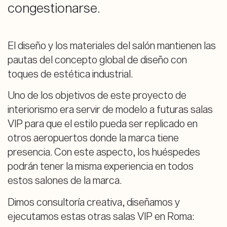
congestionarse.
El diseño y los materiales del salón mantienen las
pautas del concepto global de diseño con
toques de estética industrial.
Uno de los objetivos de este proyecto de
interiorismo era servir de modelo a futuras salas
VIP para que el estilo pueda ser replicado en
otros aeropuertos donde la marca tiene
presencia. Con este aspecto, los huéspedes
podrán tener la misma experiencia en todos
estos salones de la marca.
Dimos consultoría creativa, diseñamos y
ejecutamos estas otras salas VIP en Roma: