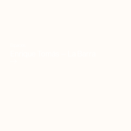
Espacios
Enrique Tomás – La Barra