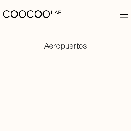
Aeropuertos