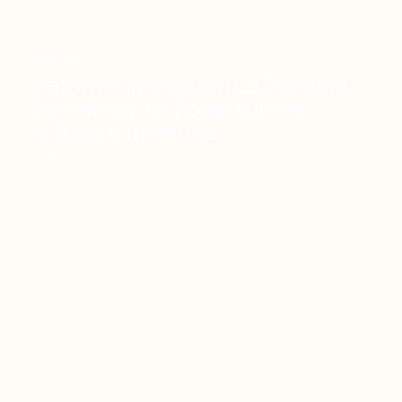
Espacios
Reforma integral en La Bordeta,
Barcelona: un hogar que es
refugio y memoria